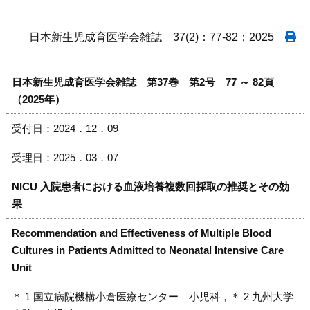
日本新生児成育医学会雑誌 37(2)：77-82；2025
日本新生児成育医学会雑誌 第37巻 第2号 77 ～ 82頁
（2025年）
受付日：2024．12．09
受理日：2025．03．07
NICU 入院患者における血液培養複数回採取の推奨とその効
果
Recommendation and Effectiveness of Multiple Blood
Cultures in Patients Admitted to Neonatal Intensive Care
Unit
＊ 1 国立病院機構小倉医療センター 小児科，＊ 2 九州大学