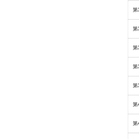
第
第
第
第
第
第
第