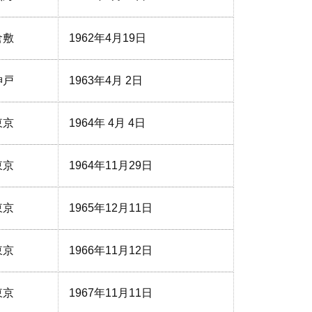
倉敷
1962年4月19日
神戸
1963年4月 2日
東京
1964年 4月 4日
東京
1964年11月29日
東京
1965年12月11日
東京
1966年11月12日
東京
1967年11月11日