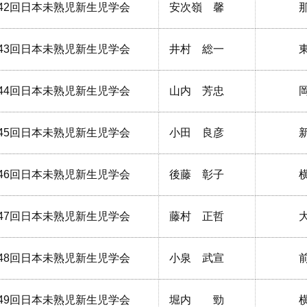
42回日本未熟児新生児学会
安次嶺 馨
43回日本未熟児新生児学会
井村 総一
44回日本未熟児新生児学会
山内 芳忠
45回日本未熟児新生児学会
小田 良彦
46回日本未熟児新生児学会
後藤 彰子
47回日本未熟児新生児学会
藤村 正哲
48回日本未熟児新生児学会
小泉 武宣
49回日本未熟児新生児学会
堀内 勁