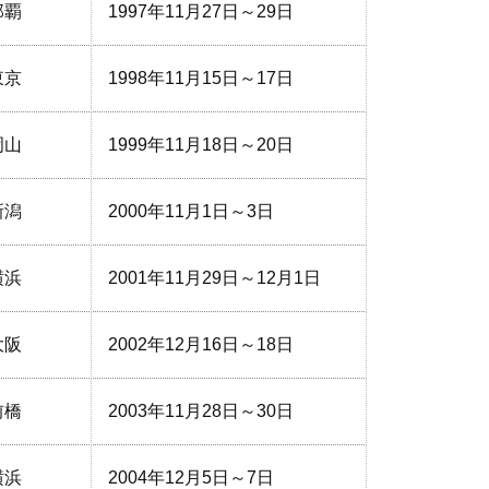
那覇
1997年11月27日～29日
東京
1998年11月15日～17日
岡山
1999年11月18日～20日
新潟
2000年11月1日～3日
横浜
2001年11月29日～12月1日
大阪
2002年12月16日～18日
前橋
2003年11月28日～30日
横浜
2004年12月5日～7日