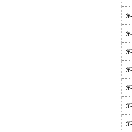
第
第
第
第
第
第
第