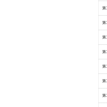
第
第
第
第
第
第
第