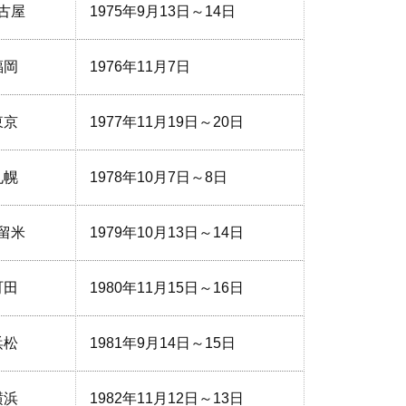
古屋
1975年9月13日～14日
福岡
1976年11月7日
東京
1977年11月19日～20日
札幌
1978年10月7日～8日
留米
1979年10月13日～14日
町田
1980年11月15日～16日
浜松
1981年9月14日～15日
横浜
1982年11月12日～13日