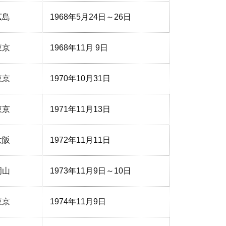
広島
1968年5月24日～26日
東京
1968年11月 9日
東京
1970年10月31日
東京
1971年11月13日
大阪
1972年11月11日
岡山
1973年11月9日～10日
東京
1974年11月9日