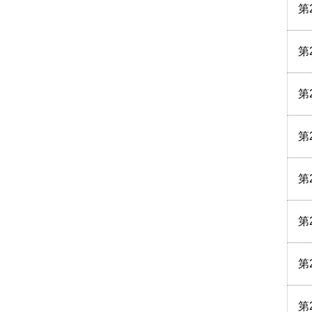
第
第
第
第
第
第
第
第