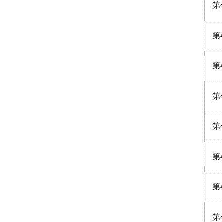
第
第
第
第
第
第
第
第