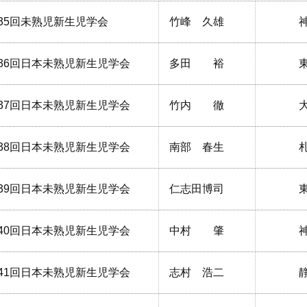
35回未熟児新生児学会
竹峰 久雄
36回日本未熟児新生児学会
多田 裕
37回日本未熟児新生児学会
竹内 徹
38回日本未熟児新生児学会
南部 春生
39回日本未熟児新生児学会
仁志田博司
40回日本未熟児新生児学会
中村 肇
41回日本未熟児新生児学会
志村 浩二