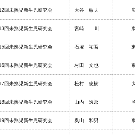
12回未熟児新生児研究会
大谷 敏夫
13回未熟児新生児研究会
宮崎 叶
15回未熟児新生児研究会
石塚 祐吾
16回未熟児新生児研究会
村田 文也
17回未熟児新生児研究会
松村 忠樹
18回未熟児新生児研究会
山内 逸郎
19回未熟児新生児研究会
奥山 和男