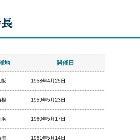
会長
催地
開催日
大阪
1958年4月25日
箱根
1959年5月23日
白浜
1960年5月17日
熱海
1961年5月14日