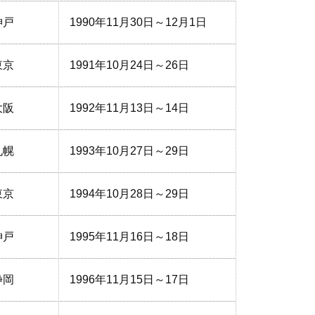
神戸
1990年11月30日～12月1日
東京
1991年10月24日～26日
大阪
1992年11月13日～14日
札幌
1993年10月27日～29日
東京
1994年10月28日～29日
神戸
1995年11月16日～18日
静岡
1996年11月15日～17日