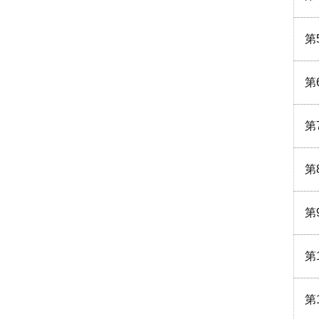
第
第
第
第
第
第
第