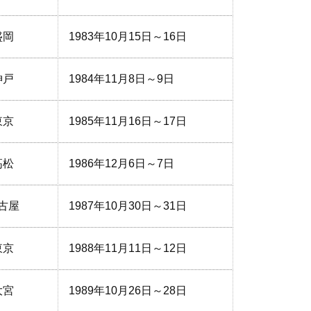
盛岡
1983年10月15日～16日
神戸
1984年11月8日～9日
東京
1985年11月16日～17日
高松
1986年12月6日～7日
古屋
1987年10月30日～31日
東京
1988年11月11日～12日
大宮
1989年10月26日～28日