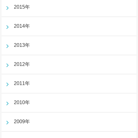
2015年
2014年
2013年
2012年
2011年
2010年
2009年