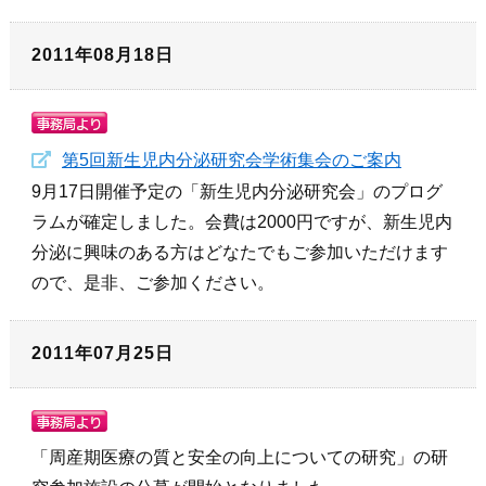
2011年08月18日
第5回新生児内分泌研究会学術集会のご案内
9月17日開催予定の「新生児内分泌研究会」のプログ
ラムが確定しました。会費は2000円ですが、新生児内
分泌に興味のある方はどなたでもご参加いただけます
ので、是非、ご参加ください。
2011年07月25日
「周産期医療の質と安全の向上についての研究」の研