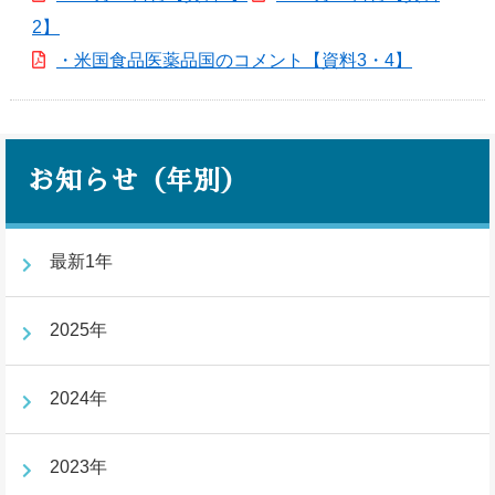
2】
・米国食品医薬品国のコメント【資料3・4】
お知らせ（年別）
最新1年
2025年
2024年
2023年