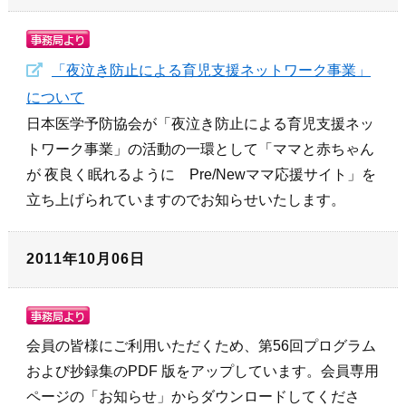
「夜泣き防止による育児支援ネットワーク事業」
について
日本医学予防協会が「夜泣き防止による育児支援ネッ
トワーク事業」の活動の一環として「ママと赤ちゃん
が 夜良く眠れるように Pre/Newママ応援サイト」を
立ち上げられていますのでお知らせいたします。
2011年10月06日
会員の皆様にご利用いただくため、第56回プログラム
および抄録集のPDF 版をアップしています。会員専用
ページの「お知らせ」からダウンロードしてくださ