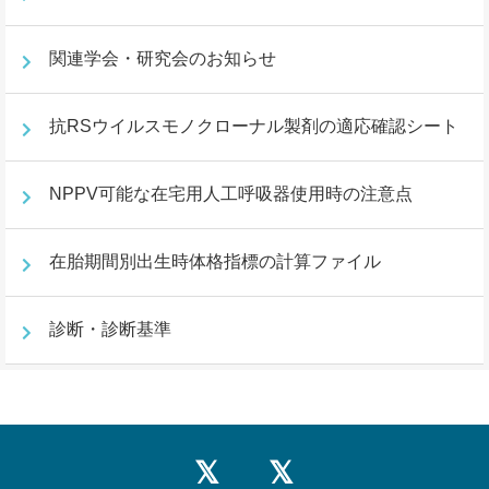
関連学会・研究会のお知らせ
抗RSウイルスモノクローナル製剤の適応確認シート
NPPV可能な在宅用人工呼吸器使用時の注意点
在胎期間別出生時体格指標の計算ファイル
診断・診断基準