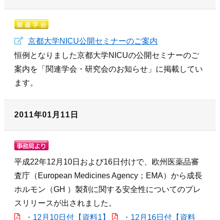
京都大学NICU公開セミナーのご案内
恒例となりました京都大学NICUの公開セミナーのご
案内を「関連学会・研究会のお知らせ」に掲載してい
ます。
2011年01月11日
平成22年12月10日および16日付けで、欧州医薬品審
査庁（European Medicines Agency；EMA）から成長
ホルモン（GH ）製剤に関する安全性についてのプレ
スリリースが出されました。
・12月10日付【資料1】
・12月16日付【資料