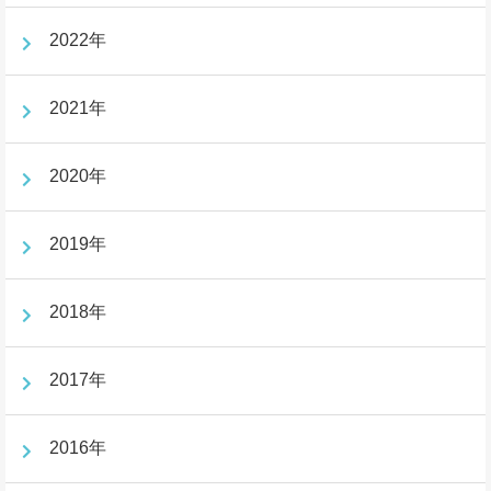
2022年
2021年
2020年
2019年
2018年
2017年
2016年