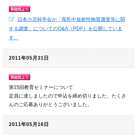
日本小児科学会が「母乳中放射性物質濃度等に関
する調査」についてのQ&A（PDF）を公開していま
す。
2011年05月31日
第15回教育セミナーについて
定員に達しましたので申込を締め切りました。たくさ
んのご応募ありがとうございました。
2011年05月16日