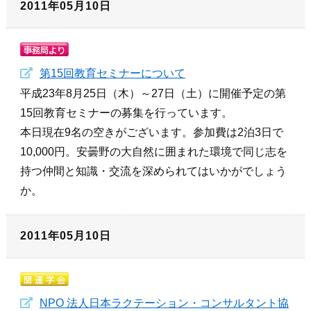
2011年05月10日
第15回教育セミナーについて
平成23年8月25日（木）～27日（土）に開催予定の第
15回教育セミナーの募集を行っています。
本日現在9名の空きがございます。参加費は2泊3日で
10,000円。安曇野の大自然に囲まれた環境で同じ志を
持つ仲間と知識・交流を深められてはいかがでしょう
か。
2011年05月10日
NPO 法人日本ラクテーション・コンサルタント協