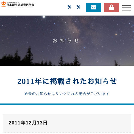
お知らせ
2011年に掲載されたお知らせ
過去のお知らせはリンク切れの場合がございます
2011年12月13日