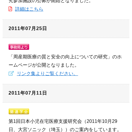
究参加施設の公募が開始となりました。
詳細はこちら
2011年07月25日
「周産期医療の質と安全の向上についての研究」のホ
ームページが公開となりました。
リンク集よりご覧ください。
2011年07月11日
第1回日本小児在宅医療支援研究会（2011年10月29
日、大宮ソニック（埼玉））のご案内をしています。