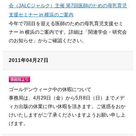
会（JALCジャルク）主催 第7回医師のための母乳育児
支援セミナー in 横浜のご案内
今年で7回目を迎える医師のための母乳育児支援セミ
ナー in 横浜のご案内です。詳細は「関連学会・研究会
のお知らせ」からご確認ください。
2011年04月27日
ゴールデンウィーク中の休暇について
事務局は、4月29日（金）から5月8日（日）までメデ
ィカ出版の休業に伴い休暇を頂きます。ご迷惑をおか
けいたしますがご了承くださいますようお願い申し上
げます。