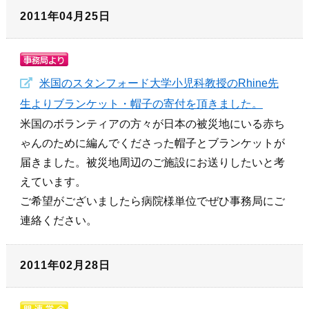
2011年04月25日
米国のスタンフォード大学小児科教授のRhine先
生よりブランケット・帽子の寄付を頂きました。
米国のボランティアの方々が日本の被災地にいる赤ち
ゃんのために編んでくださった帽子とブランケットが
届きました。被災地周辺のご施設にお送りしたいと考
えています。
ご希望がございましたら病院様単位でぜひ事務局にご
連絡ください。
2011年02月28日