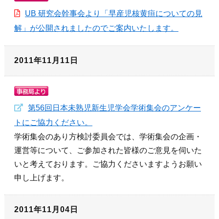
UB 研究会幹事会より「早産児核黄疸についての見
解」が公開されましたのでご案内いたします。
2011年11月11日
第56回日本未熟児新生児学会学術集会のアンケー
トにご協力ください。
学術集会のあり方検討委員会では、学術集会の企画・
運営等について、ご参加された皆様のご意見を伺いた
いと考えております。ご協力くださいますようお願い
申し上げます。
2011年11月04日