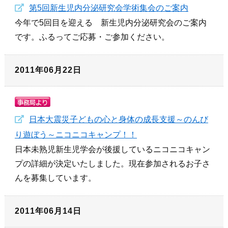
第5回新生児内分泌研究会学術集会のご案内
今年で5回目を迎える 新生児内分泌研究会のご案内
です。ふるってご応募・ご参加ください。
2011年06月22日
日本大震災子どもの心と身体の成長支援～のんび
り遊ぼう～ニコニコキャンプ！！
日本未熟児新生児学会が後援しているニコニコキャン
プの詳細が決定いたしました。現在参加されるお子さ
んを募集しています。
2011年06月14日