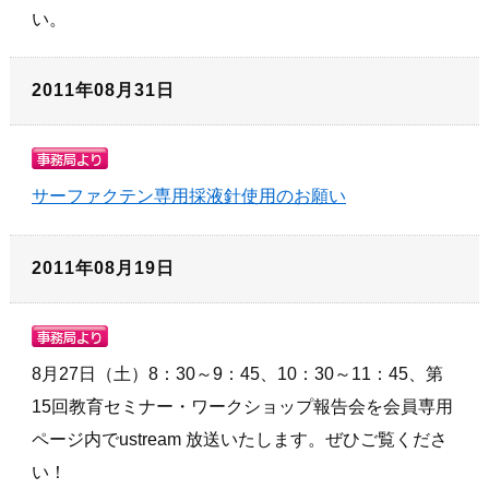
い。
2011年08月31日
サーファクテン専用採液針使用のお願い
2011年08月19日
8月27日（土）8：30～9：45、10：30～11：45、第
15回教育セミナー・ワークショップ報告会を会員専用
ページ内でustream 放送いたします。ぜひご覧くださ
い！