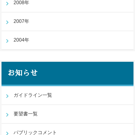
2008年
2007年
2004年
お知らせ
ガイドライン一覧
要望書一覧
パブリックコメント