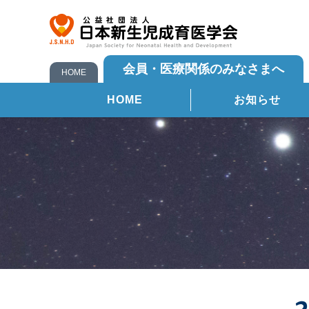
会員・医療関係のみなさまへ
HOME
HOME
お知らせ