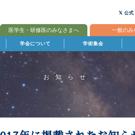
公式
医学生・研修医のみなさまへ
一般のみ
学会について
学術集会
お知らせ