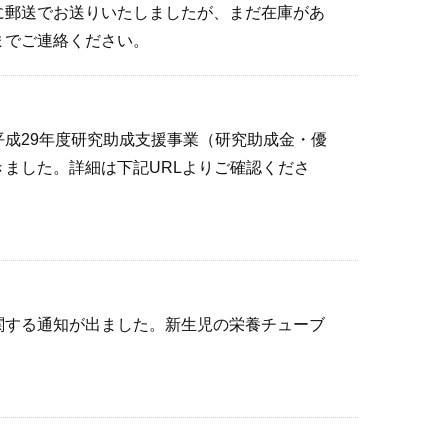
に郵送でお送りいたしましたが、まだ在庫があ
までご連絡ください。
成29年度研究助成支援事業（研究助成金・優
ました。詳細は下記URLよりご確認くださ
関する通知が出ました。新生児の栄養チューブ
。