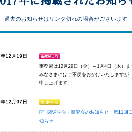
2017年に掲載されたお知ら
過去のお知らせはリンク切れの場合がございます
7年12月19日
事務局は12月29日（金）～1月4日（木）
みなさまにはご不便をおかけいたしますが
申し上げます。
7年12月07日
関連学会・研究会のお知らせ：第11回
知らせ