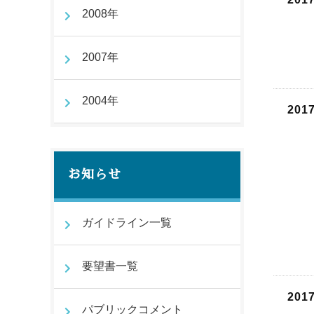
2008年
2007年
2004年
201
お知らせ
ガイドライン一覧
要望書一覧
201
パブリックコメント