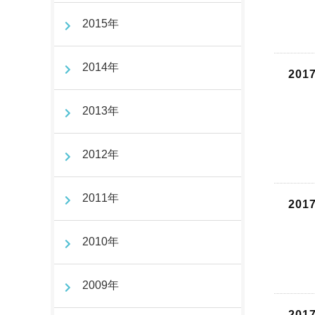
2015年
2014年
201
2013年
2012年
2011年
201
2010年
2009年
201