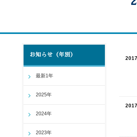
お知らせ（年別）
201
最新1年
2025年
201
2024年
2023年