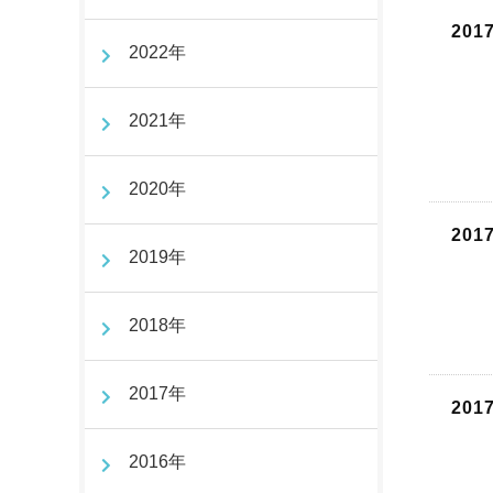
201
2022年
2021年
2020年
201
2019年
2018年
2017年
201
2016年